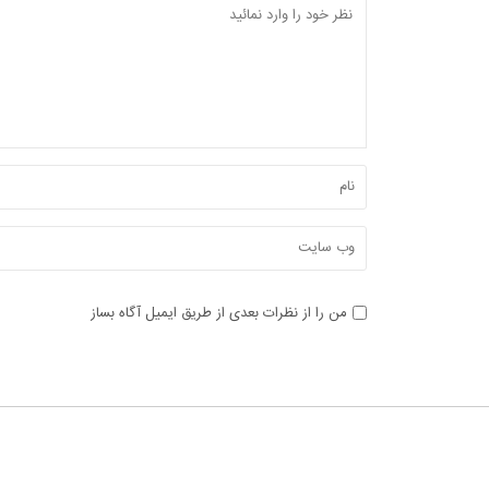
من را از نظرات بعدی از طریق ایمیل آگاه بساز