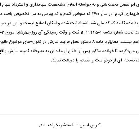
 ابوالفضل محمدخانی و به خواسته اصلاح مشخصات سهامداری و استرداد سهام ارائه 
محمدخانی، سهام شرکت کرمان را در زمان پذیره نویسی اولیه خریداری کردم. در سال 1400 که 
 به بنده گفتند که کد ملی شما اشتباه ثبت شده و امکان اصلاح نیست و این در ص
ی می¬گردد تا خوانده مذکور پس از اطلاع از مفاد آن به دبیرخانه کمیته سازش واقع 
آدرس ایمیل شما منتشر نخواهد شد.